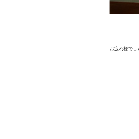
お疲れ様でし