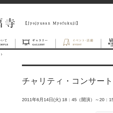
ート
チャリティ・コンサート
2011年6月14日(火) 18：45（開演）～20：1