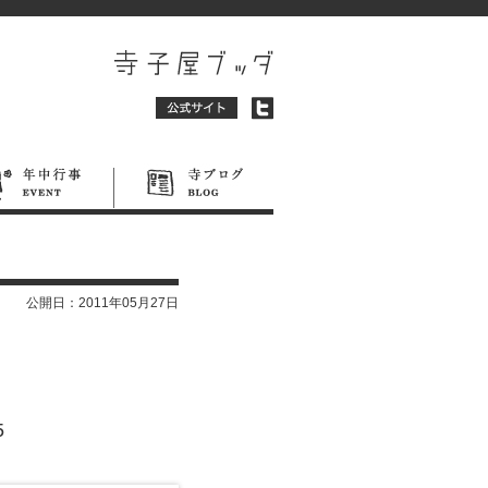
公開日：
2011年05月27日
5