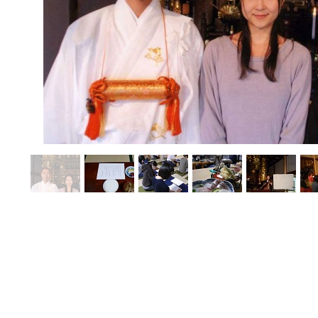
2010.11.20～21 ヨガ＆仏教ワークショップ